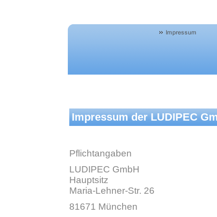
Impressum der LUDIPEC G
Pflichtangaben
LUDIPEC GmbH
Hauptsitz
Maria-Lehner-Str. 26
81671 München