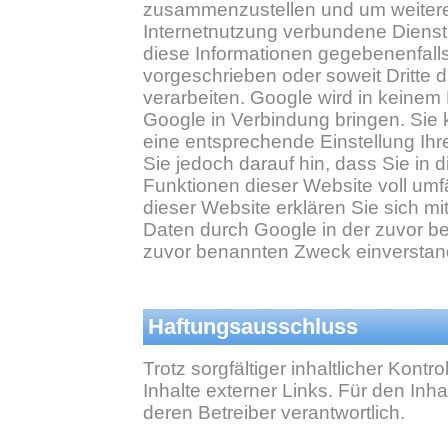
zusammenzustellen und um weitere
Internetnutzung verbundene Dienst
diese Informationen gegebenenfalls 
vorgeschrieben oder soweit Dritte 
verarbeiten. Google wird in keinem 
Google in Verbindung bringen. Sie 
eine entsprechende Einstellung Ihr
Sie jedoch darauf hin, dass Sie in 
Funktionen dieser Website voll um
dieser Website erklären Sie sich m
Daten durch Google in der zuvor b
zuvor benannten Zweck einverstan
Haftungsausschluss
Trotz sorgfältiger inhaltlicher Kont
Inhalte externer Links. Für den Inha
deren Betreiber verantwortlich.